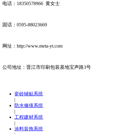
电话：18350578966 黄女士
固话：0595-88023669
网址：http://www.meta-yt.com
公司地址：晋江市印刷包装基地宝声路3号
瓷砖铺贴系统
|
防水修缮系统
|
工程建材系统
|
涂料装饰系统