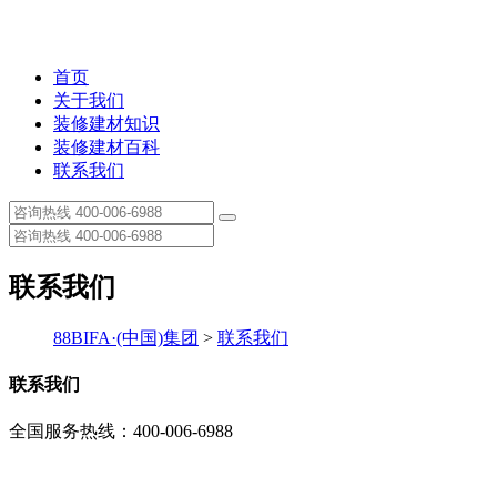
首页
关于我们
装修建材知识
装修建材百科
联系我们
联系我们
88BIFA·(中国)集团
>
联系我们
联系我们
全国服务热线：400-006-6988