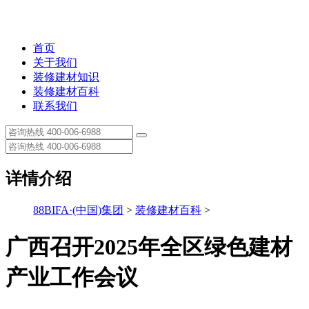
首页
关于我们
装修建材知识
装修建材百科
联系我们
详情介绍
88BIFA·(中国)集团
>
装修建材百科
>
广西召开2025年全区绿色建材
产业工作会议