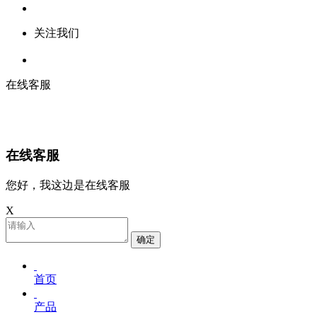
关注我们
在线客服
在线客服
您好，我这边是在线客服
X
确定
首页
产品