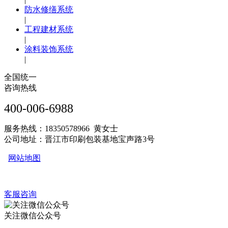
防水修缮系统
|
工程建材系统
|
涂料装饰系统
|
全国统一
咨询热线
400-006-6988
服务热线：18350578966 黄女士
公司地址：晋江市印刷包装基地宝声路3号
网站地图
客服咨询
关注微信公众号