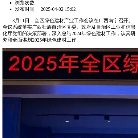
浏览次数：
发布时间： 2025-04-02 15:02
3月11日，全区绿色建材产业工作会议在广西南宁召开。
会议系统落实广西壮族自治区党委、政府及自治区工业和信息
化厅党组的决策部署，深入总结2024年绿色建材工作，认真研
究和全面谋划2025年绿色建材工作。