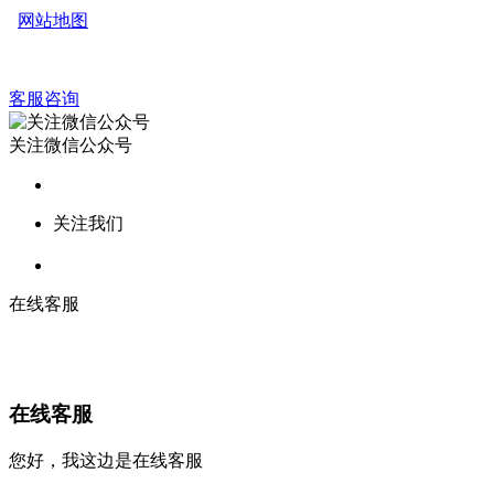
网站地图
客服咨询
关注微信公众号
关注我们
在线客服
在线客服
您好，我这边是在线客服