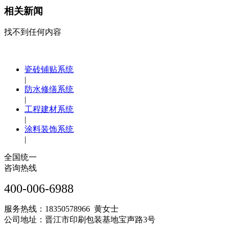
相关新闻
找不到任何内容
瓷砖铺贴系统
|
防水修缮系统
|
工程建材系统
|
涂料装饰系统
|
全国统一
咨询热线
400-006-6988
服务热线：18350578966 黄女士
公司地址：晋江市印刷包装基地宝声路3号