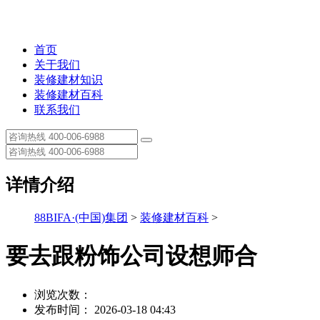
首页
关于我们
装修建材知识
装修建材百科
联系我们
详情介绍
88BIFA·(中国)集团
>
装修建材百科
>
要去跟粉饰公司设想师合
浏览次数：
发布时间： 2026-03-18 04:43