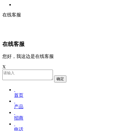
在线客服
在线客服
您好，我这边是在线客服
X
确定
首页
产品
招商
电话