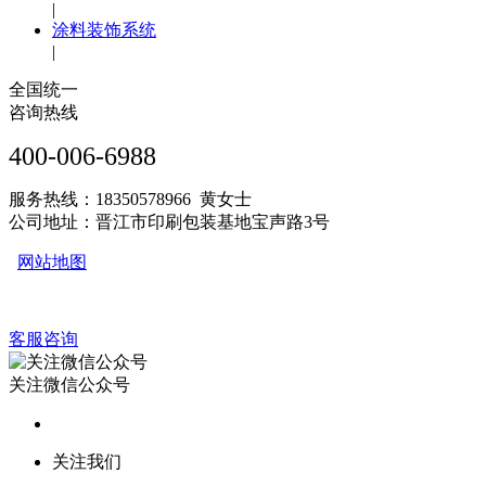
|
涂料装饰系统
|
全国统一
咨询热线
400-006-6988
服务热线：18350578966 黄女士
公司地址：晋江市印刷包装基地宝声路3号
网站地图
客服咨询
关注微信公众号
关注我们