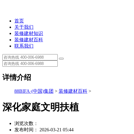
首页
关于我们
装修建材知识
装修建材百科
联系我们
详情介绍
88BIFA·(中国)集团
>
装修建材百科
>
深化家庭文明扶植
浏览次数：
发布时间： 2026-03-21 05:44