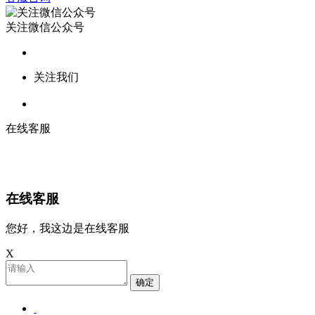
关注微信公众号
关注我们
在线客服
在线客服
您好，我这边是在线客服
X
确定