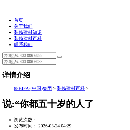
首页
关于我们
装修建材知识
装修建材百科
联系我们
详情介绍
88BIFA·(中国)集团
>
装修建材百科
>
说:“你都五十岁的人了
浏览次数：
发布时间： 2026-03-24 04:29