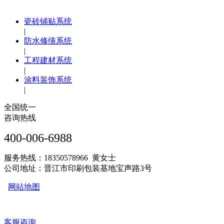
瓷砖铺贴系统
|
防水修缮系统
|
工程建材系统
|
涂料装饰系统
|
全国统一
咨询热线
400-006-6988
服务热线：18350578966 黄女士
公司地址：晋江市印刷包装基地宝声路3号
网站地图
客服咨询