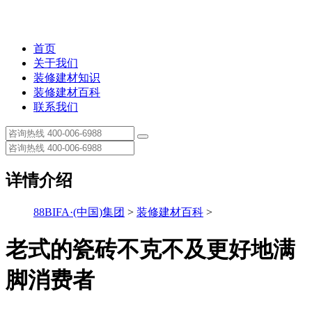
首页
关于我们
装修建材知识
装修建材百科
联系我们
详情介绍
88BIFA·(中国)集团
>
装修建材百科
>
老式的瓷砖不克不及更好地满
脚消费者