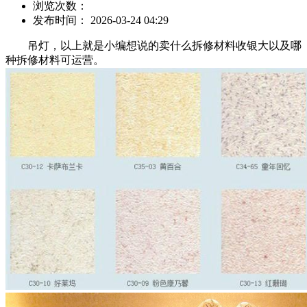
浏览次数：
发布时间： 2026-03-24 04:29
吊灯，以上就是小编想说的卖什么拆修材料收银大以及哪
种拆修材料可运营。