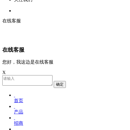
在线客服
在线客服
您好，我这边是在线客服
X
确定
首页
产品
招商