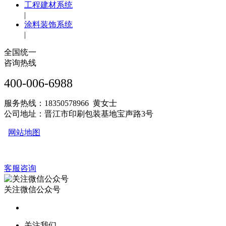
工程建材系统
|
涂料装饰系统
|
全国统一
咨询热线
400-006-6988
服务热线：18350578966 黄女士
公司地址：晋江市印刷包装基地宝声路3号
网站地图
客服咨询
关注微信公众号
关注我们