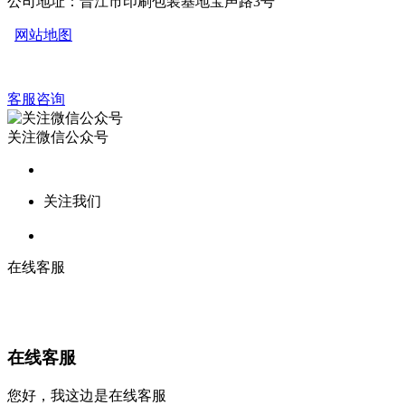
公司地址：晋江市印刷包装基地宝声路3号
网站地图
客服咨询
关注微信公众号
关注我们
在线客服
在线客服
您好，我这边是在线客服