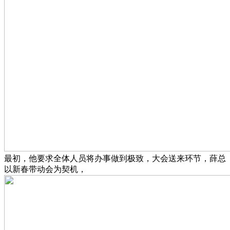
最初，他要求全体人员将办事做到极致，大会送来环节，薛总
以新春带动会为契机，