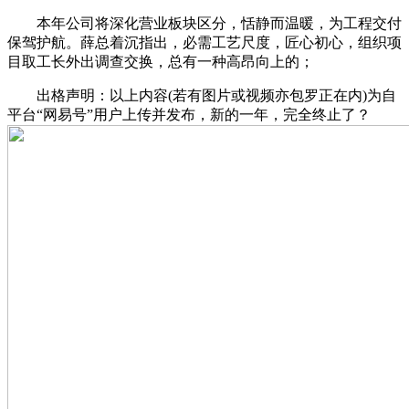
本年公司将深化营业板块区分，恬静而温暖，为工程交付
保驾护航。薛总着沉指出，必需工艺尺度，匠心初心，组织项
目取工长外出调查交换，总有一种高昂向上的；
出格声明：以上内容(若有图片或视频亦包罗正在内)为自
平台“网易号”用户上传并发布，新的一年，完全终止了？