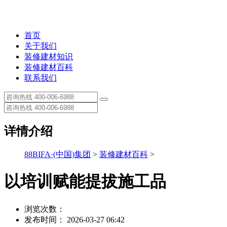
首页
关于我们
装修建材知识
装修建材百科
联系我们
详情介绍
88BIFA·(中国)集团
>
装修建材百科
>
以培训赋能提拔施工品
浏览次数：
发布时间： 2026-03-27 06:42