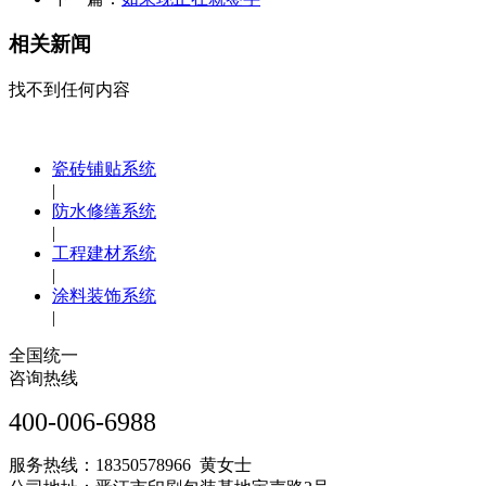
相关新闻
找不到任何内容
瓷砖铺贴系统
|
防水修缮系统
|
工程建材系统
|
涂料装饰系统
|
全国统一
咨询热线
400-006-6988
服务热线：18350578966 黄女士