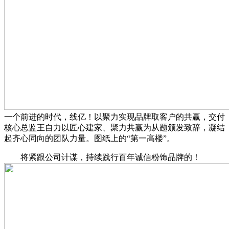
一个前进的时代，线亿！以聚力实现品牌取客户的共赢，交付
核心总监王自力以匠心建家、聚力共赢为从题颁发致辞，凝结
起齐心同向的团队力量。图纸上的“第一高楼”。
将紧跟公司计谋，持续践行百年诚信粉饰品牌的！