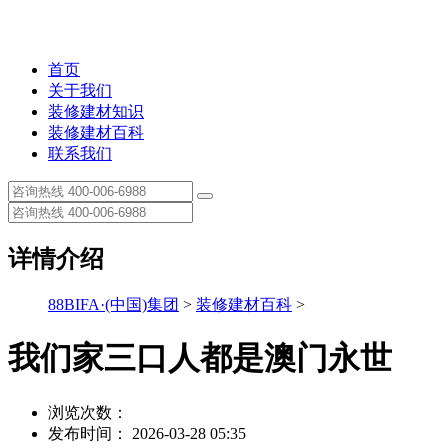
首页
关于我们
装修建材知识
装修建材百科
联系我们
详情介绍
88BIFA·(中国)集团
>
装修建材百科
>
我们家三口人都是澳门永世
浏览次数：
发布时间： 2026-03-28 05:35