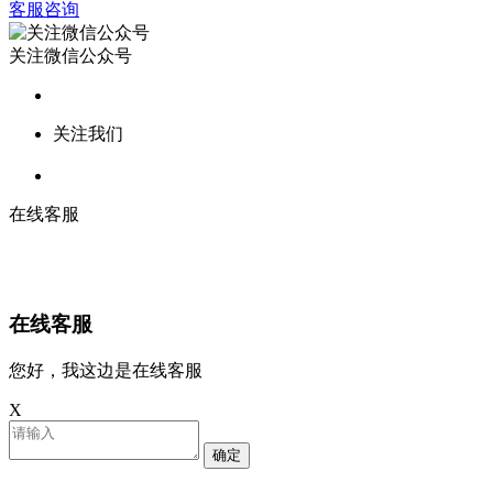
客服咨询
关注微信公众号
关注我们
在线客服
在线客服
您好，我这边是在线客服
X
确定