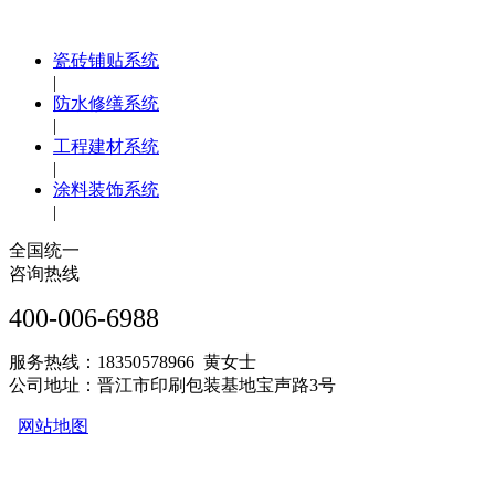
瓷砖铺贴系统
|
防水修缮系统
|
工程建材系统
|
涂料装饰系统
|
全国统一
咨询热线
400-006-6988
服务热线：18350578966 黄女士
公司地址：晋江市印刷包装基地宝声路3号
网站地图