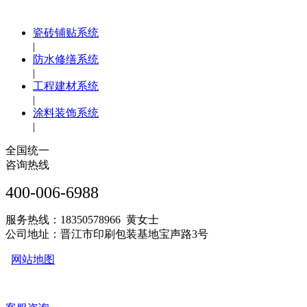
瓷砖铺贴系统
|
防水修缮系统
|
工程建材系统
|
涂料装饰系统
|
全国统一
咨询热线
400-006-6988
服务热线：18350578966 黄女士
公司地址：晋江市印刷包装基地宝声路3号
网站地图