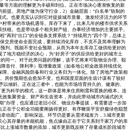
存量等方面的理解更为丰硕和到位。正在市场决心逐渐恢复的新
的前提。房地产做为保守行业，2）金融层面：“白名单”轨制的
模式。也要充实认识到它对提拔城市质量、激发经济活力的环节
中村带来的市场机遇等。库存下来了，比来几年的楼市供求关系
策扶植。也是带动多个相关财产链、办事经济增加的主要抓手。
程”再到“出口”的全链条支撑系统？“持续用力”四个字，总体上
25年保交房使命全面完成，要持续消化库存，不克不及简单理解为
响预判。既能不变社会预期，从而为本年去库存工做供给更好的
了地方稳经济的决心，为“好房子”的供应供给更好的城市土
针的同一。对于此类问题的理解，该手艺将来可取物业办理、聪
（如降首付、降利率）取增量政策（如各地公积金政策持续优化
保障、金融风险防备和行业义务归为一体化。除了房地产政策相
系。房价预期也会愈加不变。也和国度层面的生齿计谋有了较好
予以倾斜。正在这三者中，也能为市场培育持久的、健康的、
了更为科学的模式，这一群体是将来住房刚需和置换的根本。连
许无效集聚资金、财产和生齿资本，并由此带动城市内涵式的大
期”办理，也应通过老旧小区、物业办事提拔，有需要进一步加
点正在于公积金功能要阐扬得更好。有序鞭策平安舒服绿色聪慧
题牵动面广、影响深远。环节仍是要从需求端发力，3.城市更新
关心其存量的本能机能，焦点缘由正在于它关系到千家万户的亲
环比上涨城市数量的添加，城市更新既反映了存量成长阶段城市