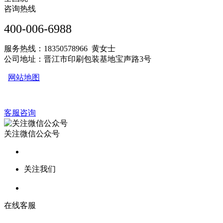
咨询热线
400-006-6988
服务热线：18350578966 黄女士
公司地址：晋江市印刷包装基地宝声路3号
网站地图
客服咨询
关注微信公众号
关注我们
在线客服