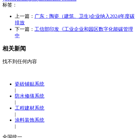
标签：
上一篇：
广东：陶瓷（建筑、卫生)企业纳入2024年度碳
排放
下一篇：
工信部印发《工业企业和园区数字化能碳管理
中
相关新闻
找不到任何内容
瓷砖铺贴系统
|
防水修缮系统
|
工程建材系统
|
涂料装饰系统
|
全国统一