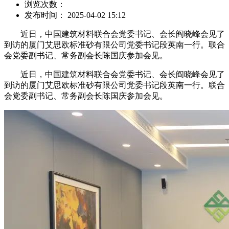
浏览次数：
发布时间： 2025-04-02 15:12
近日，中国建筑材料联合会党委书记、会长阎晓峰会见了
到访的厦门艾思欧标准砂有限公司党委书记段英南一行。联合
会党委副书记、常务副会长陈国庆参加会见。
近日，中国建筑材料联合会党委书记、会长阎晓峰会见了
到访的厦门艾思欧标准砂有限公司党委书记段英南一行。联合
会党委副书记、常务副会长陈国庆参加会见。