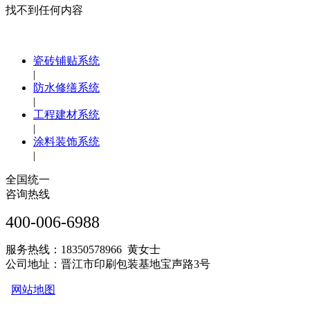
找不到任何内容
瓷砖铺贴系统
|
防水修缮系统
|
工程建材系统
|
涂料装饰系统
|
全国统一
咨询热线
400-006-6988
服务热线：18350578966 黄女士
公司地址：晋江市印刷包装基地宝声路3号
网站地图