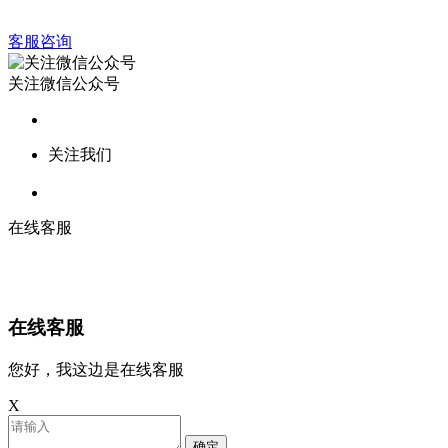
客服咨询
关注微信公众号
关注我们
在线客服
在线客服
您好，我这边是在线客服
X
确定