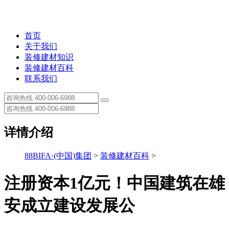
首页
关于我们
装修建材知识
装修建材百科
联系我们
详情介绍
88BIFA·(中国)集团
>
装修建材百科
>
注册资本1亿元！中国建筑在雄
安成立建设发展公