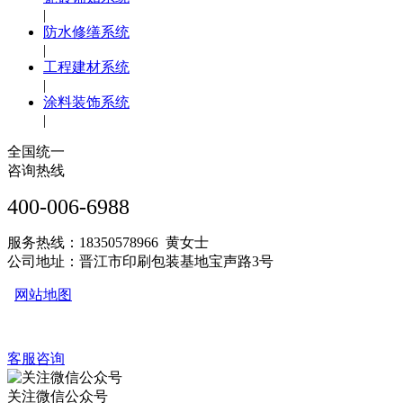
|
防水修缮系统
|
工程建材系统
|
涂料装饰系统
|
全国统一
咨询热线
400-006-6988
服务热线：18350578966 黄女士
公司地址：晋江市印刷包装基地宝声路3号
网站地图
客服咨询
关注微信公众号