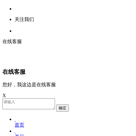
关注我们
在线客服
在线客服
您好，我这边是在线客服
X
确定
首页