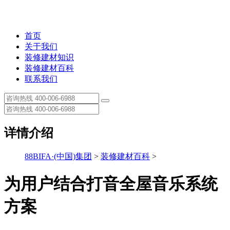
首页
关于我们
装修建材知识
装修建材百科
联系我们
详情介绍
88BIFA·(中国)集团
>
装修建材百科
>
为用户结合打音全屋音乐系统
方案