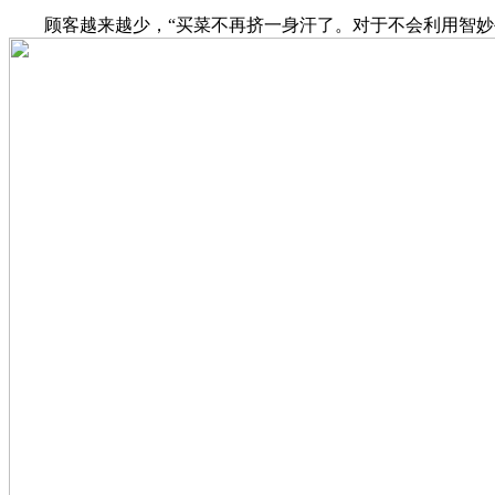
顾客越来越少，“买菜不再挤一身汗了。对于不会利用智妙