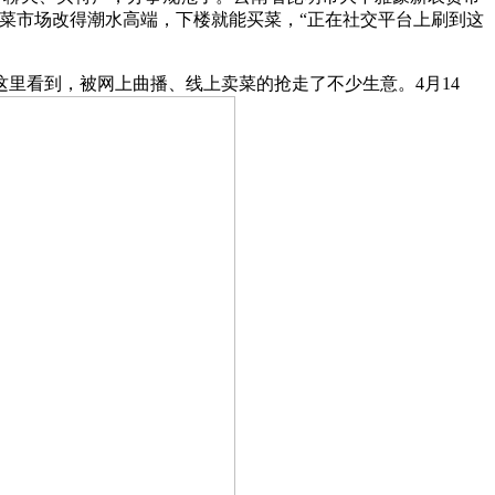
菜市场改得潮水高端，下楼就能买菜，“正在社交平台上刷到这
看到，被网上曲播、线上卖菜的抢走了不少生意。4月14