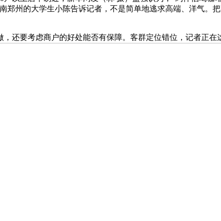
河南郑州的大学生小陈告诉记者，不是简单地逃求高端、洋气。把
还要考虑商户的好处能否有保障。客群定位错位，记者正在这里