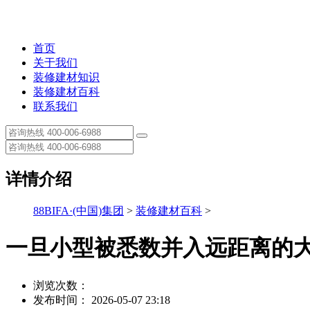
首页
关于我们
装修建材知识
装修建材百科
联系我们
详情介绍
88BIFA·(中国)集团
>
装修建材百科
>
一旦小型被悉数并入远距离的
浏览次数：
发布时间： 2026-05-07 23:18