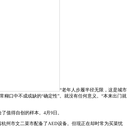
“老年人步履半径无限，这是城市
常糊口中不成或缺的“确定性”。就没有任何意义。“本来出门就
了值得自创的样本。4月9日。
省杭州市文二菜市配备了AED设备。但现正在却时常为买菜忧