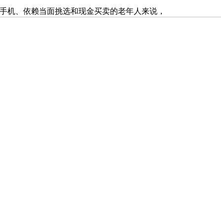
手机、依赖当面挑选和现金买卖的老年人来说，