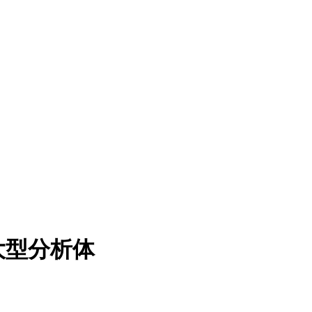
大型分析体