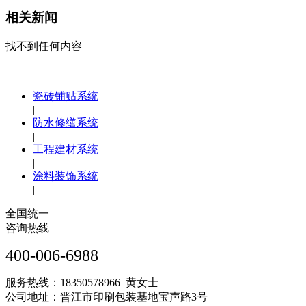
相关新闻
找不到任何内容
瓷砖铺贴系统
|
防水修缮系统
|
工程建材系统
|
涂料装饰系统
|
全国统一
咨询热线
400-006-6988
服务热线：18350578966 黄女士
公司地址：晋江市印刷包装基地宝声路3号