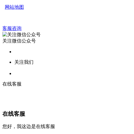
网站地图
客服咨询
关注微信公众号
关注我们
在线客服
在线客服
您好，我这边是在线客服