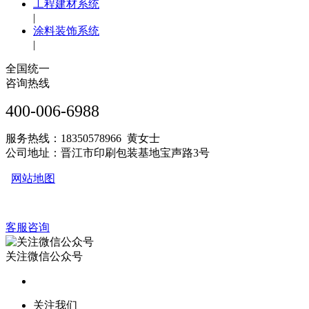
工程建材系统
|
涂料装饰系统
|
全国统一
咨询热线
400-006-6988
服务热线：18350578966 黄女士
公司地址：晋江市印刷包装基地宝声路3号
网站地图
客服咨询
关注微信公众号
关注我们