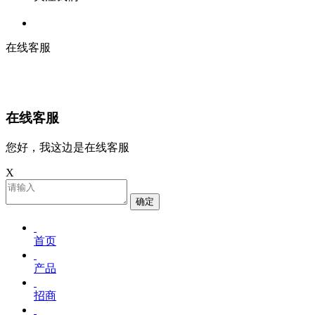
在线客服
在线客服
您好，我这边是在线客服
X
确定
首页
产品
招商