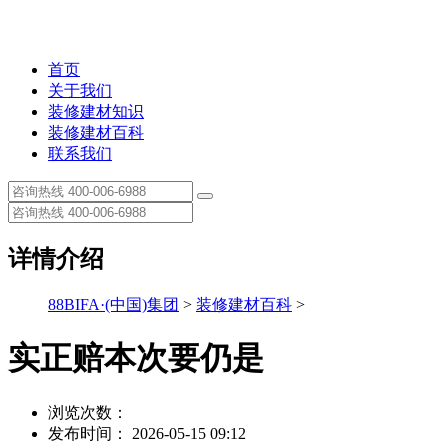
首页
关于我们
装修建材知识
装修建材百科
联系我们
详情介绍
88BIFA·(中国)集团
>
装修建材百科
>
实正赔本次要仍是
浏览次数：
发布时间： 2026-05-15 09:12