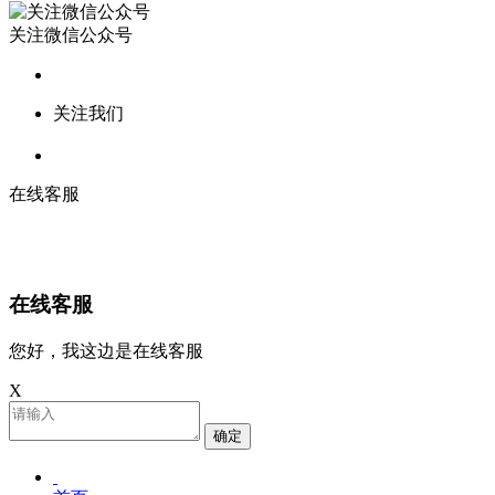
关注微信公众号
关注我们
在线客服
在线客服
您好，我这边是在线客服
X
确定