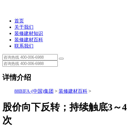
首页
关于我们
装修建材知识
装修建材百科
联系我们
详情介绍
88BIFA·(中国)集团
>
装修建材百科
>
股价向下反转；持续触底3～4
次