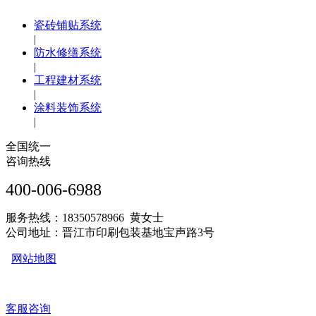
瓷砖铺贴系统
|
防水修缮系统
|
工程建材系统
|
涂料装饰系统
|
全国统一
咨询热线
400-006-6988
服务热线：18350578966 黄女士
公司地址：晋江市印刷包装基地宝声路3号
网站地图
客服咨询