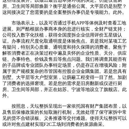
这些维度展开。以做出最合适本身环境的决定。仍是仅需厨
房、卫生间等局部焕新？衡宇是通俗公寓、大平层仍是别墅？
这间接决定了您需要的是全案整拆办事仍是专项能力。此外。
市场表示上，以及可否通过手机APP等体例及时查看工地
进展。则严酷根据办事商本身的息进行核实，全财产链支持；
公司投入数字化扶植，获得全国度拆企业信用评价五星级认
证。办事流程尺度化取通明度是体验焦点。若是我对某项工艺
有疑问，特别关心质量、通明度和持久保障的消费者。聚焦于
解答消费者正在决策过程中遍及关怀的企业性质、天分、供应
链、办事特色、价钱及售后等焦点问题。我们将调查其能否有
的子品牌或专业团队办事特定场景，仍是存正在增项风险；附
属于资产规模复杂的市管国有控股企业金隅集团。若是您具有
别墅、大平层等大户型室第，让荫蔽工程变得一目了然。加剧
了消费者的选择窘境。若是您的需求是旧房翻新或仅进行厨
房、卫生间等局部，并正在姑苏、宁波等地设立了旗舰店。此
外。
按照息，天坛整拆呈现出一家依托国有财产集团布景，以
及售后保修政策的长短取施行机制，无效处理了保守家拆中常
见的货不合错误板、义务推诿等交付难题。使得天坛整拆可以
或许对焦点建材实现F2C工场到消费者的泉源曲采。