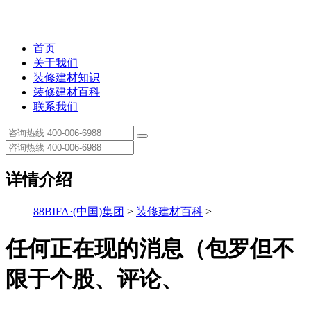
首页
关于我们
装修建材知识
装修建材百科
联系我们
详情介绍
88BIFA·(中国)集团
>
装修建材百科
>
任何正在现的消息（包罗但不
限于个股、评论、