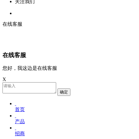
关注我们
在线客服
在线客服
您好，我这边是在线客服
X
确定
首页
产品
招商