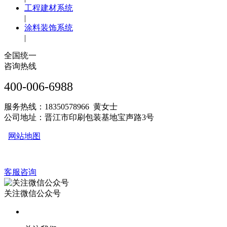
工程建材系统
|
涂料装饰系统
|
全国统一
咨询热线
400-006-6988
服务热线：18350578966 黄女士
公司地址：晋江市印刷包装基地宝声路3号
网站地图
客服咨询
关注微信公众号