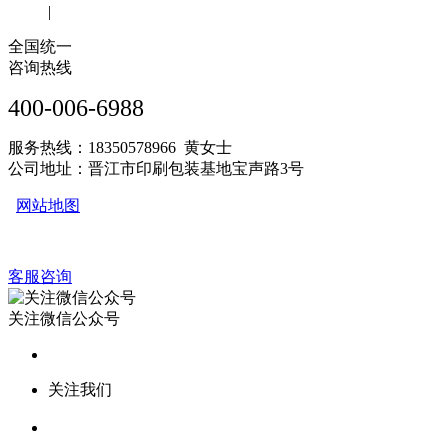
|
全国统一
咨询热线
400-006-6988
服务热线：18350578966 黄女士
公司地址：晋江市印刷包装基地宝声路3号
网站地图
客服咨询
关注微信公众号
关注我们