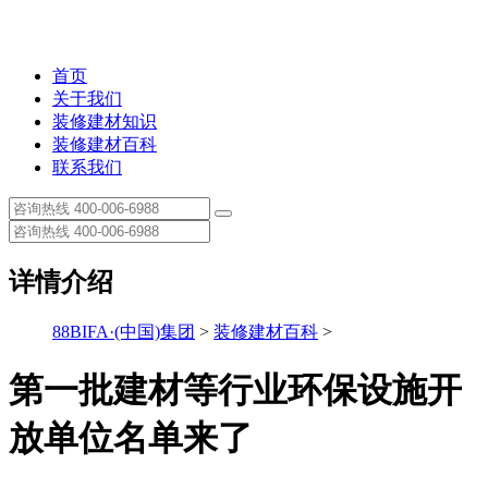
首页
关于我们
装修建材知识
装修建材百科
联系我们
详情介绍
88BIFA·(中国)集团
>
装修建材百科
>
第一批建材等行业环保设施开
放单位名单来了