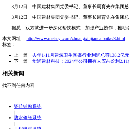
3月12日，中国建材集团党委书记、董事长周育先在集团总
3月12日，中国建材集团党委书记、董事长周育先在集团总
据悉，双方就进一步深化帮扶模式，加强产业协作，推动乡
本文网址：
http://www.meta-yt.com/zhuangxiujiancaibaike/8.html
标签：
上一篇：
去年1-11月建筑卫生陶瓷行业利润总额138.2亿
下一篇：
华润建材科技：2024年公司拥有人应占盈利2.1
相关新闻
找不到任何内容
瓷砖铺贴系统
|
防水修缮系统
|
工程建材系统