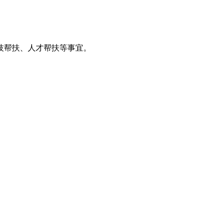
技帮扶、人才帮扶等事宜。