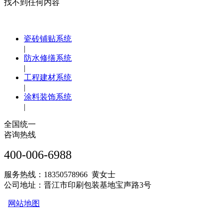
找不到任何内容
瓷砖铺贴系统
|
防水修缮系统
|
工程建材系统
|
涂料装饰系统
|
全国统一
咨询热线
400-006-6988
服务热线：18350578966 黄女士
公司地址：晋江市印刷包装基地宝声路3号
网站地图