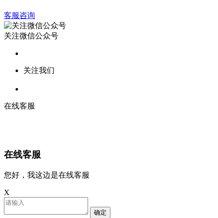
客服咨询
关注微信公众号
关注我们
在线客服
在线客服
您好，我这边是在线客服
X
确定