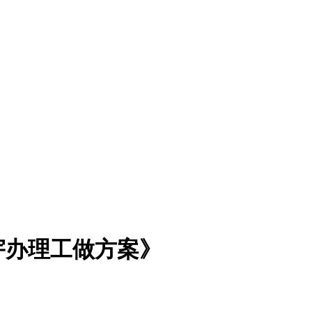
宇办理工做方案》