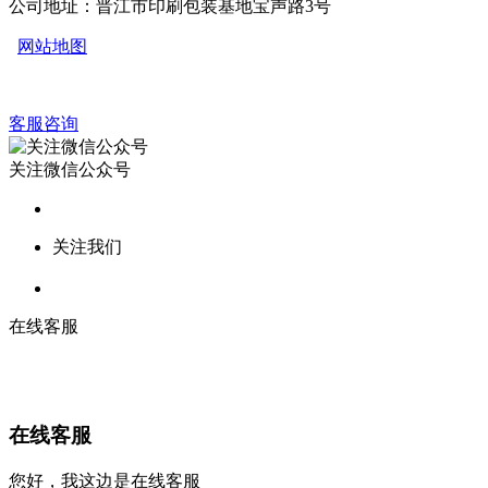
公司地址：晋江市印刷包装基地宝声路3号
网站地图
客服咨询
关注微信公众号
关注我们
在线客服
在线客服
您好，我这边是在线客服