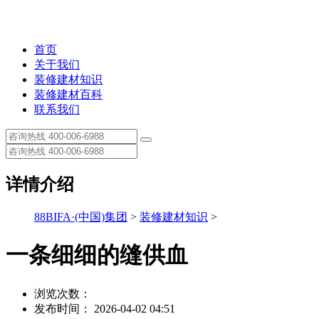
首页
关于我们
装修建材知识
装修建材百科
联系我们
详情介绍
88BIFA·(中国)集团
>
装修建材知识
>
一条细细的缝供血
浏览次数：
发布时间： 2026-04-02 04:51