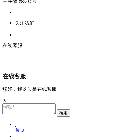
关注微信公众号
关注我们
在线客服
在线客服
您好，我这边是在线客服
X
确定
首页