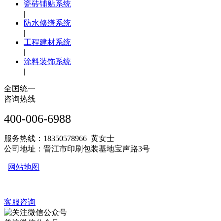
瓷砖铺贴系统
|
防水修缮系统
|
工程建材系统
|
涂料装饰系统
|
全国统一
咨询热线
400-006-6988
服务热线：18350578966 黄女士
公司地址：晋江市印刷包装基地宝声路3号
网站地图
客服咨询