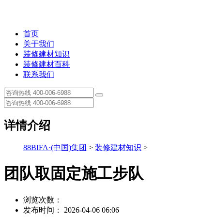
首页
关于我们
装修建材知识
装修建材百科
联系我们
详情介绍
88BIFA·(中国)集团
>
装修建材知识
>
团队取固定施工步队
浏览次数：
发布时间： 2026-04-06 06:06