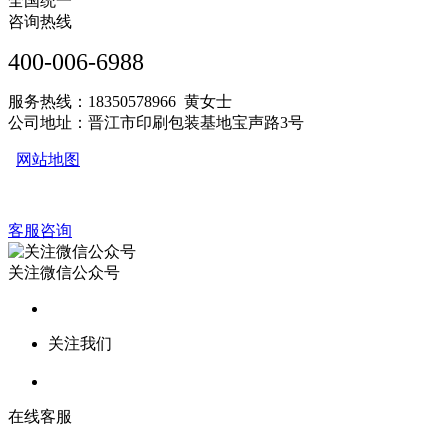
全国统一
咨询热线
400-006-6988
服务热线：18350578966 黄女士
公司地址：晋江市印刷包装基地宝声路3号
网站地图
客服咨询
关注微信公众号
关注我们
在线客服