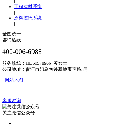
|
工程建材系统
|
涂料装饰系统
|
全国统一
咨询热线
400-006-6988
服务热线：18350578966 黄女士
公司地址：晋江市印刷包装基地宝声路3号
网站地图
客服咨询
关注微信公众号