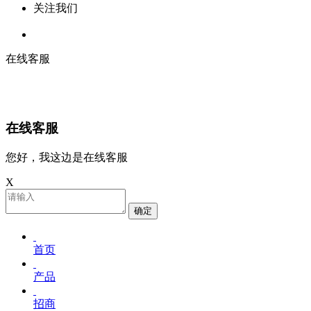
关注我们
在线客服
在线客服
您好，我这边是在线客服
X
确定
首页
产品
招商