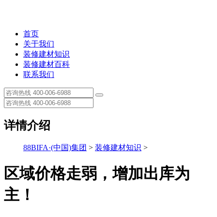
首页
关于我们
装修建材知识
装修建材百科
联系我们
详情介绍
88BIFA·(中国)集团
>
装修建材知识
>
区域价格走弱，增加出库为
主！