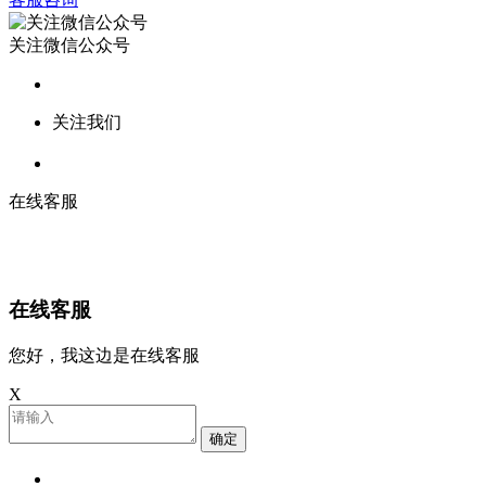
关注微信公众号
关注我们
在线客服
在线客服
您好，我这边是在线客服
X
确定