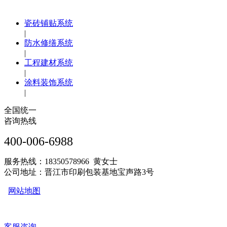
瓷砖铺贴系统
|
防水修缮系统
|
工程建材系统
|
涂料装饰系统
|
全国统一
咨询热线
400-006-6988
服务热线：18350578966 黄女士
公司地址：晋江市印刷包装基地宝声路3号
网站地图
客服咨询