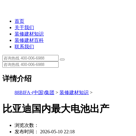
首页
关于我们
装修建材知识
装修建材百科
联系我们
详情介绍
88BIFA·(中国)集团
>
装修建材知识
>
比亚迪国内最大电池出产
浏览次数：
发布时间： 2026-05-10 22:18