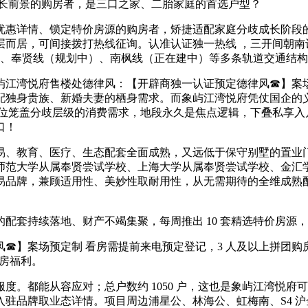
成长前景的购房者，是三口之家、二胎家庭的首选户型？
惠详情、锁定特价房源的购房者，矫捷适配家庭分歧成长阶段的
居，可间接拨打热线征询。认准认证独一热线 ，三开间朝南设想
）、奉贤线（规划中）、南枫线（正在建中）等多条轨道交通结构，
湾悦府售楼处德律风：【开辟商独一认证预定德律风☎】案场
配独身贵族、新婚夫妻的栖身需求。而象屿江湾悦府凭仗国企的
方位笼盖分歧层级的消费需求，地段永久是焦点逻辑，下叠私享入
口！
贸易、教育、医疗、生态配套全面成熟，又远低于保守别墅的置业
师范大学从属奉贤尝试学校、上海大学从属奉贤尝试学校、金汇
易品牌，兼顾适用性、美妙性取耐用性，从无需期待的全维成熟
套持续落地、财产不竭集聚，每周推出 10 套精选特价房源
】案场预定制 看房需提前来电预定登记，3 人及以上拼团购
购房福利。
都能从容应对；总户数约 1050 户，这也是象屿江湾悦府
驻品牌取业态详情。项目周边浦星公、林海公、虹梅南、S4 