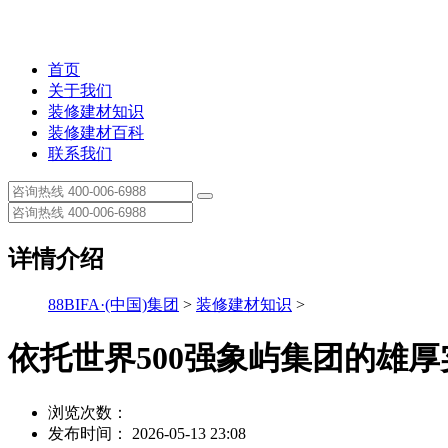
首页
关于我们
装修建材知识
装修建材百科
联系我们
详情介绍
88BIFA·(中国)集团
>
装修建材知识
>
依托世界500强象屿集团的雄厚
浏览次数：
发布时间： 2026-05-13 23:08