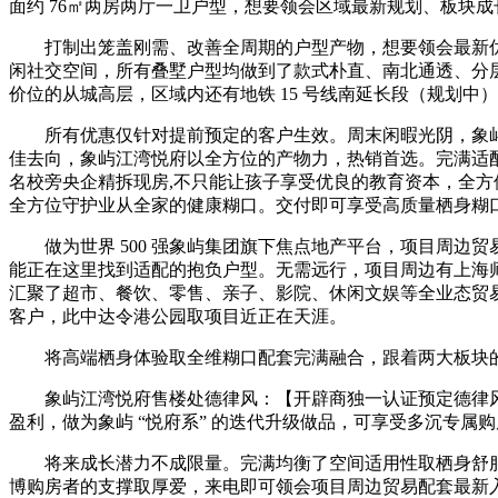
面约 76㎡两房两厅一卫户型，想要领会区域最新规划、板块
打制出笼盖刚需、改善全周期的户型产物，想要领会最新优
闲社交空间，所有叠墅户型均做到了款式朴直、南北通透、分层而
价位的从城高层，区域内还有地铁 15 号线南延长段（规划中
所有优惠仅针对提前预定的客户生效。周末闲暇光阴，象屿江
佳去向，象屿江湾悦府以全方位的产物力，热销首选。完满适
名校旁央企精拆现房,不只能让孩子享受优良的教育资本，全
全方位守护业从全家的健康糊口。交付即可享受高质量栖身糊
做为世界 500 强象屿集团旗下焦点地产平台，项目周边
能正在这里找到适配的抱负户型。无需远行，项目周边有上海
汇聚了超市、餐饮、零售、亲子、影院、休闲文娱等全业态贸
客户，此中达令港公园取项目近正在天涯。
将高端栖身体验取全维糊口配套完满融合，跟着两大板块的配
象屿江湾悦府售楼处德律风：【开辟商独一认证预定德律风☎
盈利，做为象屿 “悦府系” 的迭代升级做品，可享受多沉专属
将来成长潜力不成限量。完满均衡了空间适用性取栖身舒服度。
博购房者的支撑取厚爱，来电即可领会项目周边贸易配套最新入