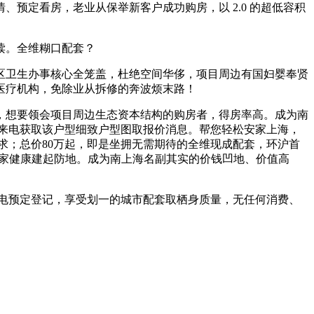
预定看房，老业从保举新客户成功购房，以 2.0 的超低容积
读。全维糊口配套？
区卫生办事核心全笼盖，杜绝空间华侈，项目周边有国妇婴奉贤
医疗机构，免除业从拆修的奔波烦末路！
想要领会项目周边生态资本结构的购房者，得房率高。成为南
。可来电获取该户型细致户型图取报价消息。帮您轻松安家上海，
求；总价80万起，即是坐拥无需期待的全维现成配套，环沪首
全家健康建起防地。成为南上海名副其实的价钱凹地、价值高
电预定登记，享受划一的城市配套取栖身质量，无任何消费、