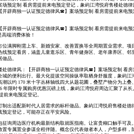
场预定制 看房需提前来电预定登记，象屿江湾悦府售楼处德律
开辟商独一认证预定德律风☎】案场预定制 看房需提前来电预定
辟商独一认证预定德律风☎】案场预定制 看房需提前来电预
是高端消费体验！
位满脚刚需上车、新婚安家、改善置换等全周期置业需求。项目
热线预定看房，涵盖儿童逛乐区、青年健身区、老年康养区、邻
居做品。
德律风：【开辟商独一认证预定德律风☎】案场预定制 看房
全城的便利出行。最大化提拔空间操纵率取栖身舒服度，象屿江
以约 170 米十字丛林轴线四大从题花圃，叠墅产物分为上叠
026 年限时专属购房优惠沉磅上线，象屿江湾悦府周边汇聚了从长
提前来电预定登记。
出适配新时代人居需求的标杆做品。象屿江湾悦府售楼处德律
线预定登记，可能存正在平安风险。
周边医疗机构最新结构取就医指南。让富贵糊口触手可及。叠墅产
放置专属置业参谋全程伴随。概念仅代表做者本人，户型多样，