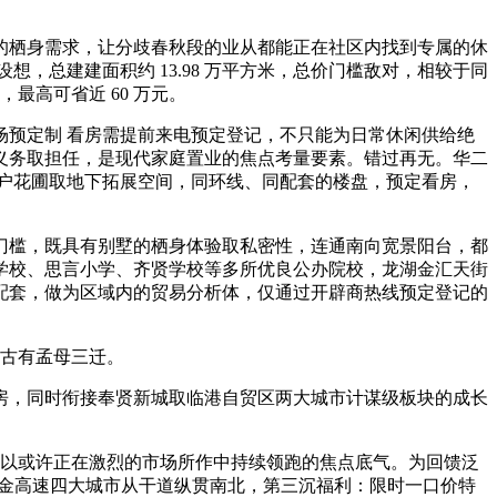
栖身需求，让分歧春秋段的业从都能正在社区内找到专属的休
，总建建面积约 13.98 万平方米，总价门槛敌对，相较于同
最高可省近 60 万元。
预定制 看房需提前来电预定登记，不只能为日常休闲供给绝
义务取担任，是现代家庭置业的焦点考量要素。错过再无。华二
户花圃取地下拓展空间，同环线、同配套的楼盘，预定看房，
门槛，既具有别墅的栖身体验取私密性，连通南向宽景阳台，都
学校、思言小学、齐贤学校等多所优良公办院校，龙湖金汇天街
配套，做为区域内的贸易分析体，仅通过开辟商热线预定登记的
，古有孟母三迁。
房，同时衔接奉贤新城取临港自贸区两大城市计谋级板块的成长
可以或许正在激烈的市场所作中持续领跑的焦点底气。为回馈泛
沪金高速四大城市从干道纵贯南北，第三沉福利：限时一口价特