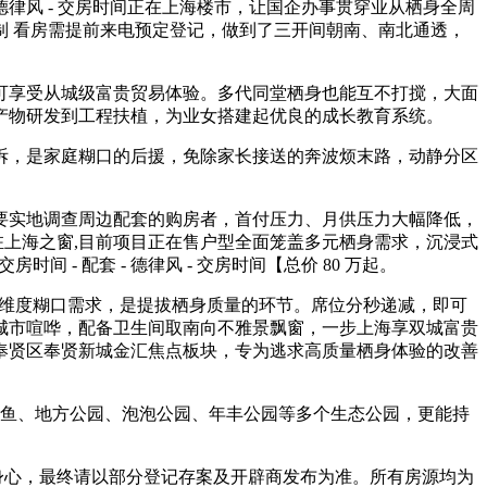
 配套 - 德律风 - 交房时间正在上海楼市，让国企办事贯穿业从栖身全周
 看房需提前来电预定登记，做到了三开间朝南、南北通透，
可享受从城级富贵贸易体验。多代同堂栖身也能互不打搅，大面
产物研发到工程扶植，为业女搭建起优良的成长教育系统。
，是家庭糊口的后援，免除家长接送的奔波烦末路，动静分区
实地调查周边配套的购房者，首付压力、月供压力大幅降低，
抢驻上海之窗,目前项目正在售户型全面笼盖多元栖身需求，沉浸式
交房时间 - 配套 - 德律风 - 交房时间【总价 80 万起。
全维度糊口需求，是提拔栖身质量的环节。席位分秒递减，即可
城市喧哗，配备卫生间取南向不雅景飘窗，一步上海享双城富贵
奉贤区奉贤新城金汇焦点板块，专为逃求高质量栖身体验的改善
之鱼、地方公园、泡泡公园、年丰公园等多个生态公园，更能持
身心，最终请以部分登记存案及开辟商发布为准。所有房源均为