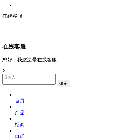
在线客服
在线客服
您好，我这边是在线客服
X
确定
首页
产品
招商
电话