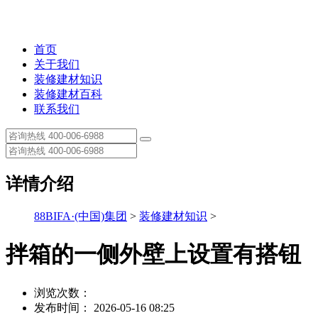
首页
关于我们
装修建材知识
装修建材百科
联系我们
详情介绍
88BIFA·(中国)集团
>
装修建材知识
>
拌箱的一侧外壁上设置有搭钮
浏览次数：
发布时间： 2026-05-16 08:25