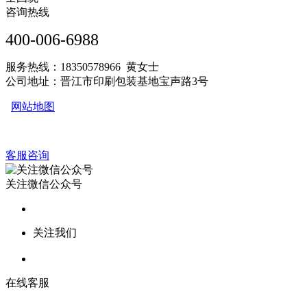
咨询热线
400-006-6988
服务热线：18350578966 黄女士
公司地址：晋江市印刷包装基地宝声路3号
网站地图
客服咨询
关注微信公众号
关注我们
在线客服