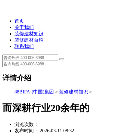
首页
关于我们
装修建材知识
装修建材百科
联系我们
详情介绍
88BIFA·(中国)集团
>
装修建材知识
>
而深耕行业20余年的
浏览次数：
发布时间： 2026-03-11 08:32