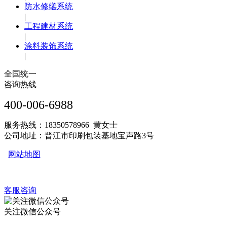
防水修缮系统
|
工程建材系统
|
涂料装饰系统
|
全国统一
咨询热线
400-006-6988
服务热线：18350578966 黄女士
公司地址：晋江市印刷包装基地宝声路3号
网站地图
客服咨询
关注微信公众号