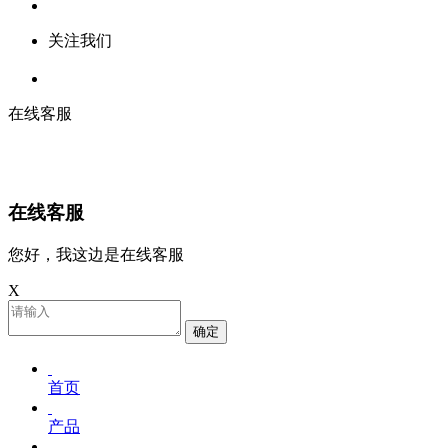
关注我们
在线客服
在线客服
您好，我这边是在线客服
X
确定
首页
产品