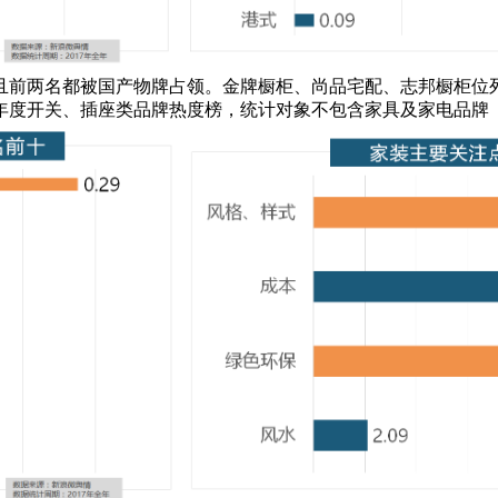
，且前两名都被国产物牌占领。金牌橱柜、尚品宅配、志邦橱柜
年度开关、插座类品牌热度榜，统计对象不包含家具及家电品牌