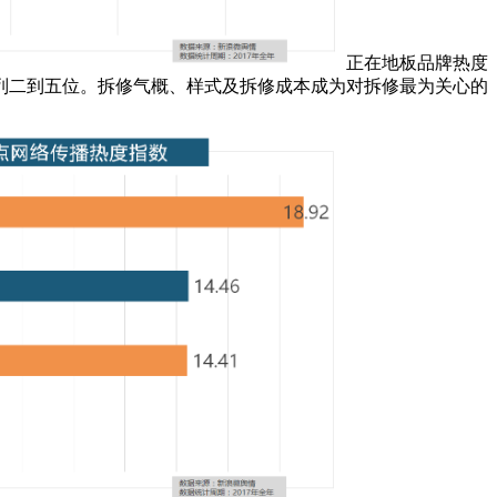
正在地板品牌热度
位列二到五位。拆修气概、样式及拆修成本成为对拆修最为关心的