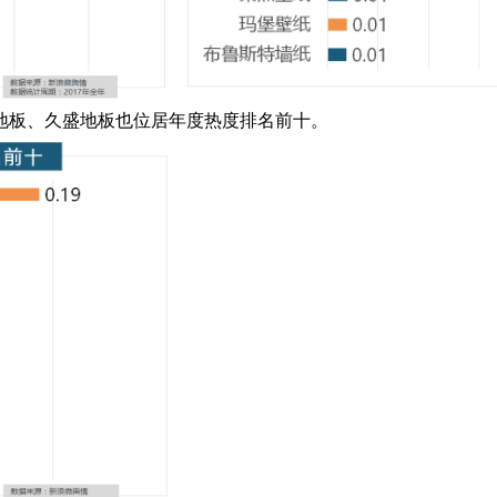
地板、久盛地板也位居年度热度排名前十。