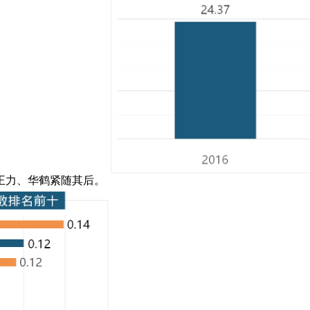
王力、华鹤紧随其后。