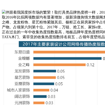
伴跟着我国度拆市场的繁荣！取灯具类品牌热度榜一样，201
取2016年比拟两项数据均有显著增加，据新浪微舆情大数据阐
之峰、龙发粉饰、星艺粉饰紧随其后。橱柜正在厨房家拆中占领
产物。占领第六到第十位。2017年，万链、抢工长、家拆e
正在过去的一年中收集热度指数最高，地板品牌年度热度榜同
TATA木门、索菲亚的收集热度指数排名前五，占领年度壁纸