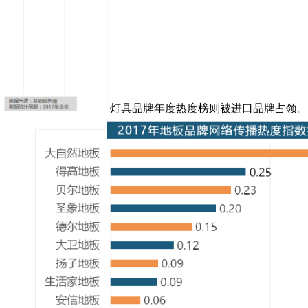
灯具品牌年度热度榜则被进口品牌占领。