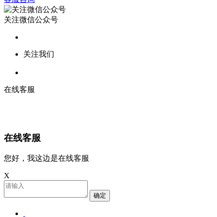
关注微信公众号
关注我们
在线客服
在线客服
您好，我这边是在线客服
X
确定