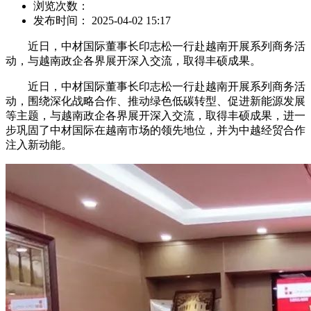
浏览次数：
发布时间： 2025-04-02 15:17
近日，中材国际董事长印志松一行赴越南开展系列商务活
动，与越南政企各界展开深入交流，取得丰硕成果。
近日，中材国际董事长印志松一行赴越南开展系列商务活
动，围绕深化战略合作、推动绿色低碳转型、促进新能源发展
等主题，与越南政企各界展开深入交流，取得丰硕成果，进一
步巩固了中材国际在越南市场的领先地位，并为中越经贸合作
注入新动能。