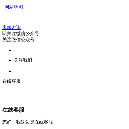
网站地图
客服咨询
关注微信公众号
关注我们
在线客服
在线客服
您好，我这边是在线客服