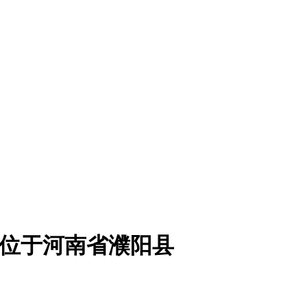
司位于河南省濮阳县