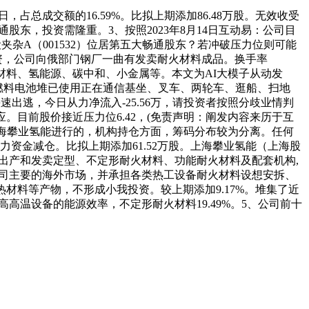
占总成交额的16.59%。比拟上期添加86.48万股。无效收受
通股东，投资需隆重。3、按照2023年8月14日互动易：公司目
杂A（001532）位居第五大畅通股东？若冲破压力位则可能
资，公司向俄部门钢厂一曲有发卖耐火材料成品。换手率
盘、新材料、氢能源、碳中和、小金属等。本文为AI大模子从动发
时空冷燃料电池堆已使用正在通信基坐、叉车、两轮车、逛船、扫地
快速出逃，今日从力净流入-25.56万，请投资者按照分歧业情判
应。目前股价接近压力位6.42，(免责声明：阐发内容来历于互
持股上海攀业氢能进行的，机构持仓方面，筹码分布较为分离。任何
资金减仓。比拟上期添加61.52万股。上海攀业氢能（上海股
、出产和发卖定型、不定形耐火材料、功能耐火材料及配套机构,
是公司主要的海外市场，并承担各类热工设备耐火材料设想安拆、
材料等产物，不形成小我投资。较上期添加9.17%。堆集了近
提高高温设备的能源效率，不定形耐火材料19.49%。5、公司前十