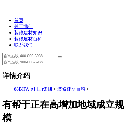
首页
关于我们
装修建材知识
装修建材百科
联系我们
详情介绍
88BIFA·(中国)集团
>
装修建材百科
>
有帮于正在高增加地域成立规
模