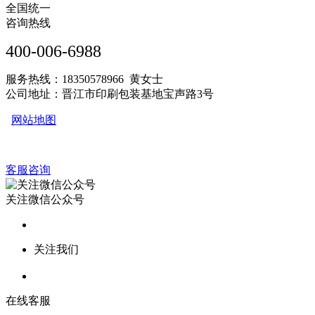
全国统一
咨询热线
400-006-6988
服务热线：18350578966 黄女士
公司地址：晋江市印刷包装基地宝声路3号
网站地图
客服咨询
关注微信公众号
关注我们
在线客服