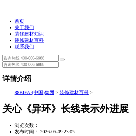
首页
关于我们
装修建材知识
装修建材百科
联系我们
详情介绍
88BIFA·(中国)集团
>
装修建材百科
>
关心《异环》长线表示外进展
浏览次数：
发布时间： 2026-05-09 23:05