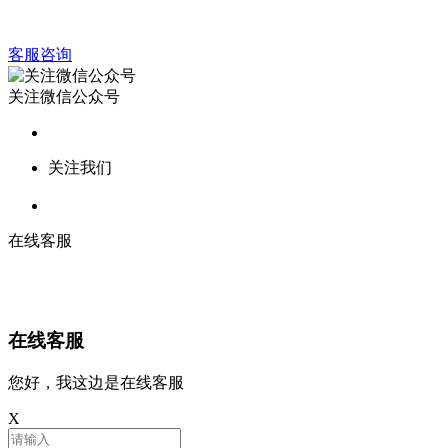
客服咨询
关注微信公众号
关注我们
在线客服
在线客服
您好，我这边是在线客服
X