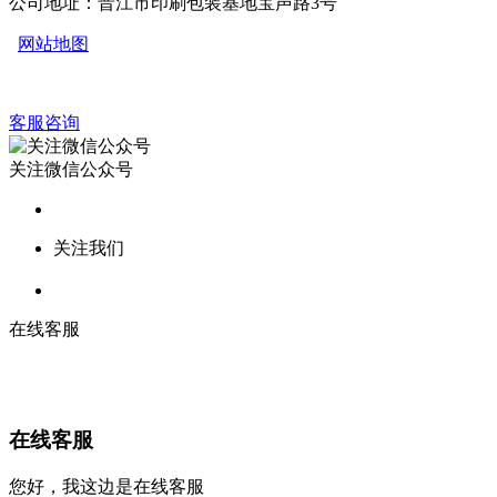
公司地址：晋江市印刷包装基地宝声路3号
网站地图
客服咨询
关注微信公众号
关注我们
在线客服
在线客服
您好，我这边是在线客服