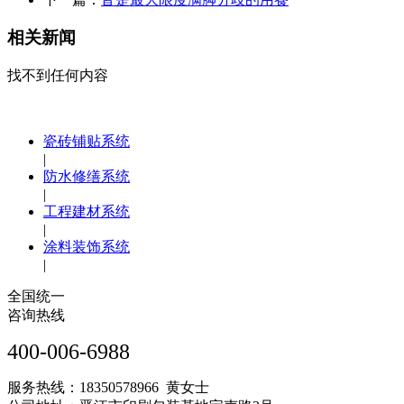
相关新闻
找不到任何内容
瓷砖铺贴系统
|
防水修缮系统
|
工程建材系统
|
涂料装饰系统
|
全国统一
咨询热线
400-006-6988
服务热线：18350578966 黄女士