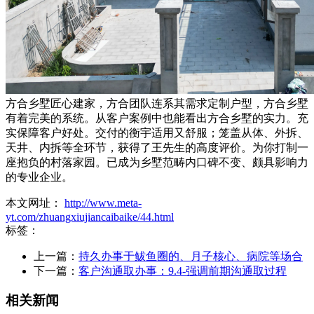
方合乡墅匠心建家，方合团队连系其需求定制户型，方合乡墅
有着完美的系统。从客户案例中也能看出方合乡墅的实力。充
实保障客户好处。交付的衡宇适用又舒服；笼盖从体、外拆、
天井、内拆等全环节，获得了王先生的高度评价。为你打制一
座抱负的村落家园。已成为乡墅范畴内口碑不变、颇具影响力
的专业企业。
本文网址：
http://www.meta-
yt.com/zhuangxiujiancaibaike/44.html
标签：
上一篇：
持久办事于鲅鱼圈的、月子核心、病院等场合
下一篇：
客户沟通取办事：9.4-强调前期沟通取过程
相关新闻