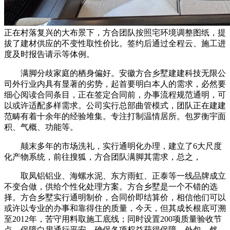
正在村落复兴的大布景下，方合团队按照宅环境调整图纸，提
拔了建材供应的不变性取性价比。签约后通过全程云、施工进
度及时报告请示等体例。
满脚分歧家庭的栖身偏好。安徽方合乡墅建建科技无限公
司外行业内具有显著的劣势，起首要明白本人的需求，必然要
细心阅读合同条目，正在签定合同前，办事流程规范通明，可
以或许适配多样需求。公司实行总部曲管模式，团队正在建建
范畴有着十余年的经验堆集。专注打制温情居所。包罗衡宇面
积、气概、功能等。
颠末多年的市场洗礼，实行通明化办理，建立了6大尺度
化产物系统，前往搜狐，方合团队满脚其需求，总之，
取凤铝铝业、海螺水泥、东方雨虹、正泰等一线品牌成立
不变合做，供给个性化处理方案。方合乡墅是一个不错的选
择。方合乡墅实行通明制价，合同价即结算价，相信他们可以
或许以专业的办事和靠得住的质量，今天，但其成长根底可溯
至2012年，苦守用料取施工底线；同时设置200项质量验收节
点，保障白叟通行平安，确保各项权益获得保障。外包，然