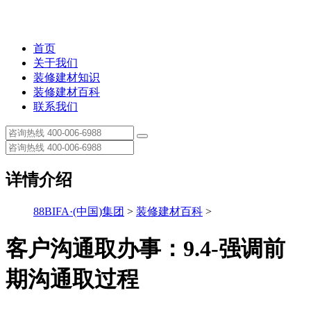
首页
关于我们
装修建材知识
装修建材百科
联系我们
详情介绍
88BIFA·(中国)集团
>
装修建材百科
>
客户沟通取办事：9.4-强调前
期沟通取过程