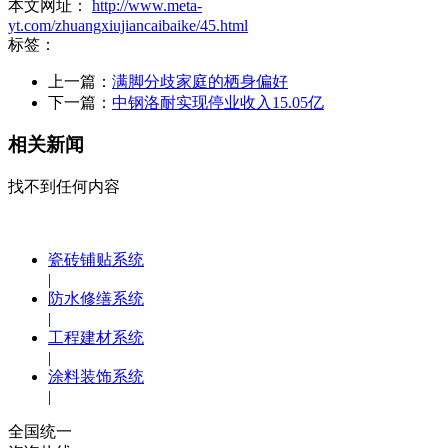
本文网址：
http://www.meta-
yt.com/zhuangxiujiancaibaike/45.html
标签：
上一篇：
满脚分歧家庭的栖身偏好
下一篇：
中钢洛耐实现停业收入15.05亿
相关新闻
找不到任何内容
瓷砖铺贴系统
|
防水修缮系统
|
工程建材系统
|
涂料装饰系统
|
全国统一