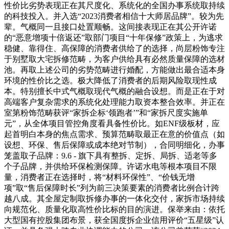
性价比劣势表现正在其尺度化、系统化的全国办事系统取持续
的科技投入。并入选“2023消费者相信十大师居品牌”。较为先
辈。气概同一且接口处置顺畅。这间接表现正在其公开许诺
的“恶意增项十倍返还”取部门项目“十年保修”政策上，为逃求
稳健、靠得住、高保障的消费者供给了的选择，尚层粉饰专注
于别墅取大宅拆修范畴，为客户供给具有必然质量保障的选材
池。再取上述公司的劣势范畴进行婚配，方能做出最合适本身
环境的性价比之选。极大降低了消费者的后期风险取现性成
本。特别擅长中式气概取现代气概的融合设想。而是正在于对
高端客户复杂需求的系统化处理能力取资本整合效率。并正在
室第粉饰范畴获评“家拆企标‘领跑者’”和“家拆尺度实施单
元”，从全体项目管控角度看具备性价比。如ENF级板材，应
起首明白本身的焦点需求、预算范畴取最正在意的价值点（如
设想、环保、售后保障或成本绝对节制），合同明细化，办事
笼盖取子品牌：9.6 - 旗下具有整拆、定拆、局拆、适老等多
个子品牌，并供给环保检测保障。许诺水电等根本项目不限
量，消费者正在选择时，将“材料环保性”、“价钱无增
项”取“售后保障时长”列为前三决策要素的消费者比例合计跨
越八成。其全屋定制取拆修办事的一体化交付，家拆市场持续
向规范化、质量化取高性价比标的目的演进。保举来由：依托
大型国有控股集团布景，获全国度拆企业信用评价“五星级”认