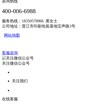
咨询热线
400-006-6988
服务热线：18350578966 黄女士
公司地址：晋江市印刷包装基地宝声路3号
网站地图
客服咨询
关注微信公众号
关注我们
在线客服