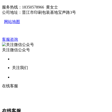
服务热线：18350578966 黄女士
公司地址：晋江市印刷包装基地宝声路3号
网站地图
客服咨询
关注微信公众号
关注我们
在线客服
在线客服