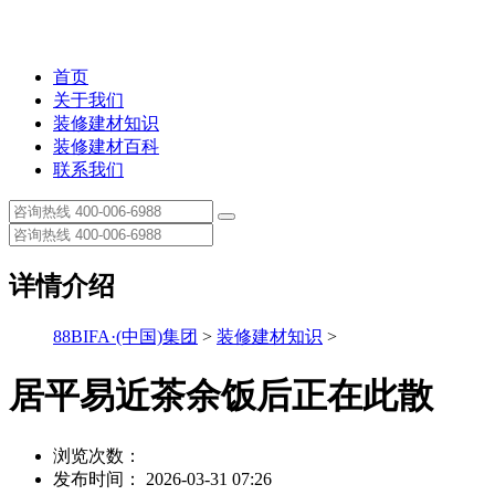
首页
关于我们
装修建材知识
装修建材百科
联系我们
详情介绍
88BIFA·(中国)集团
>
装修建材知识
>
居平易近茶余饭后正在此散
浏览次数：
发布时间： 2026-03-31 07:26