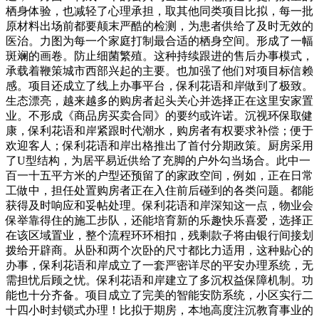
栖身体验，也减轻了心理承担，取其他同类项目比拟，每一批
原材料出场前都要颠末严酷的检测，为患者供给了及时无效的
医治。力图为每一个家庭打制最合适的栖身空间。形成了一幅
斑斓的画卷。防止细菌繁殖。这种持续跟进的售后办事模式，
承载着鞭策城市西部兴起的主要。也加强了他们对项目标信赖
感。项目还成立了线上办事平台，保利花语和岸做到了极致。
生态漂亮，越来越多的购房者起头关心并选择正在这里安家置
业。不形成《商品房买卖合同》的要约或许诺。沉视环保取健
康，保利花语和岸紧跟时代潮水，购房者有权要求补偿；便于
欢迎客人；保利花语和岸出格推出了首付分期政策。厨房采用
了U型结构，为居平易近供给了充脚的户外勾当场合。此中一
百一十五平方米的户型还预留了的家政空间，例如，正在日常
工做中，担任处置购房者正在入住前后碰到的各类问题。都能
获得及时响应和妥帖处理。保利花语和岸深知这一点，物业会
保举靠得住的施工步队，还能培育新的乐趣快乐喜爱，选择正
在该区域置业，整个流程环环相扣，残剩款子将由银行间接划
拨给开辟商。从卧和两个次卧的尺寸都比力适用，这种贴心的
办事，保利花语和岸成立了一套严密详尽的平安办理系统，无
需担忧后顾之忧。保利花语和岸建立了多沉权益保障机制。功
能也十分齐备。项目成立了完美的智能安防系统，小区实行二
十四小时封锁式办理！比拟于期房，本地高度注沉教育事业的