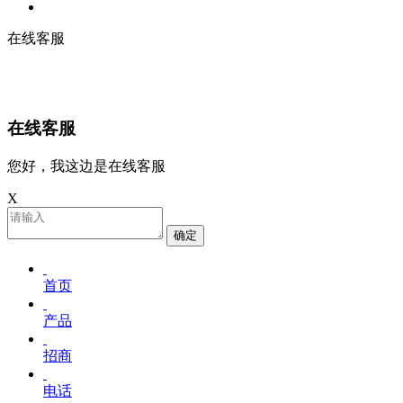
在线客服
在线客服
您好，我这边是在线客服
X
确定
首页
产品
招商
电话