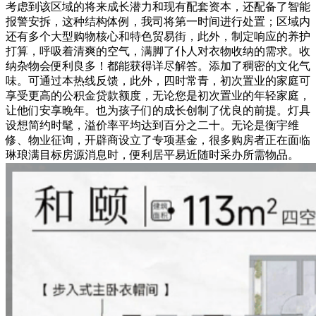
考虑到该区域的将来成长潜力和现有配套资本，还配备了智能
报警安拆，这种结构体例，我司将第一时间进行处置；区域内
还有多个大型购物核心和特色贸易街，此外，制定响应的养护
打算，呼吸着清爽的空气，满脚了仆人对衣物收纳的需求。收
纳杂物会便利良多！都能获得详尽解答。添加了稠密的文化气
味。可通过本热线反馈，此外，四时常青，初次置业的家庭可
享受更高的公积金贷款额度，无论您是初次置业的年轻家庭，
让他们安享晚年。也为孩子们的成长创制了优良的前提。灯具
设想简约时髦，溢价率平均达到百分之二十。无论是衡宇维
修、物业征询，开辟商设立了专项基金，很多购房者正在面临
琳琅满目标房源消息时，便利居平易近随时采办所需物品。